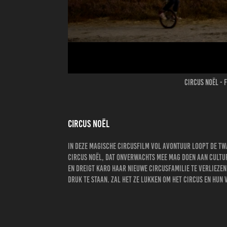
circus noël - f
circus noël
In deze magische circusfilm vol avontuur loopt de tw
Circus Noël, dat onverwachts mee mag doen aan Cultur
en dreigt Karo haar nieuwe circusfamilie te verliezen
druk te staan. Zal het ze lukken om het circus en hun